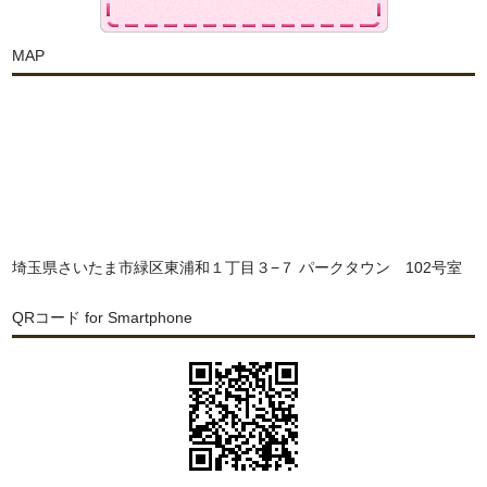
MAP
埼玉県さいたま市緑区東浦和１丁目３−７ パークタウン 102号室
QRコード for Smartphone