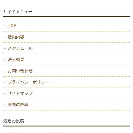
サイドメニュー
TOP
活動内容
スケジュール
法人概要
お問い合わせ
プライバシーポリシー
サイトマップ
過去の投稿
最近の投稿