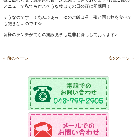
メニューで私でも作れそうな物はその日の夜に即採用！
そうなのです！！あんふぁみーゆのご飯は昼・夜と同じ物を食べて
も飽きないのです☆
皆様のランチがてらの施設見学も是非お待ちしております♪
« 前のページ
次のページ »